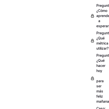
Pregunt
¿Cómo
aprend
a
esperar
Pregunt
¿Qué
métrica
utilizar?
Pregunt
¿Qué
hacer
hoy
para
ser
más
feliz
mañana
Caso: