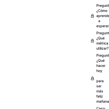
Pregunt
¿Cómo
aprend
a
esperar
Pregunt
¿Qué
métrica
utilizar?
Pregunt
¿Qué
hacer
hoy
para
ser
más
feliz
mañana
Caso: