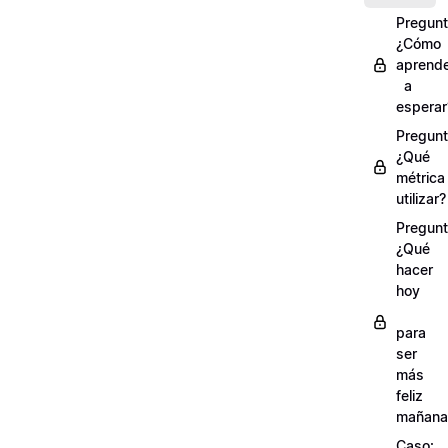
Pregunt
¿Cómo
aprend
a
esperar
Pregunt
¿Qué
métrica
utilizar?
Pregunt
¿Qué
hacer
hoy
para
ser
más
feliz
mañana
Caso: