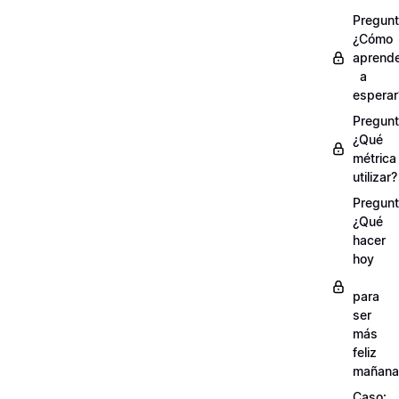
Pregunt
¿Cómo
aprend
a
esperar
Pregunt
¿Qué
métrica
utilizar?
Pregunt
¿Qué
hacer
hoy
para
ser
más
feliz
mañana
Caso: