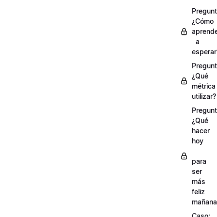
Pregunt
¿Cómo
aprend
a
esperar
Pregunt
¿Qué
métrica
utilizar?
Pregunt
¿Qué
hacer
hoy
para
ser
más
feliz
mañana
Caso: