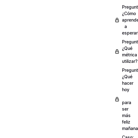
Pregunt
¿Cómo
aprend
a
esperar
Pregunt
¿Qué
métrica
utilizar?
Pregunt
¿Qué
hacer
hoy
para
ser
más
feliz
mañana
Caso: