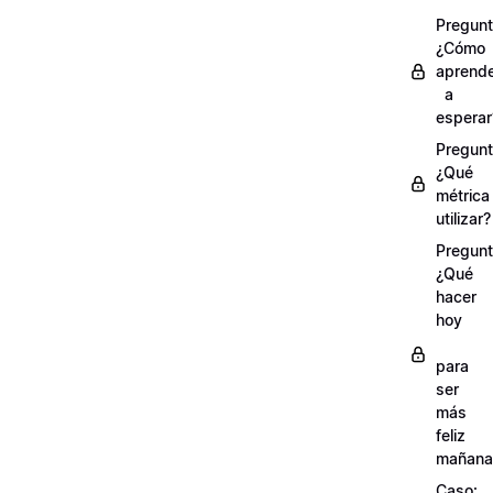
Pregunt
¿Cómo
aprend
a
esperar
Pregunt
¿Qué
métrica
utilizar?
Pregunt
¿Qué
hacer
hoy
para
ser
más
feliz
mañana
Caso: