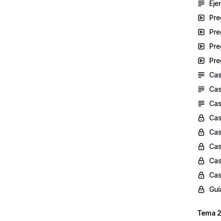
Eje
Pre
Pre
Pre
Pre
Cas
Cas
Cas
Cas
Cas
Cas
Cas
Cas
Guí
Tema 2