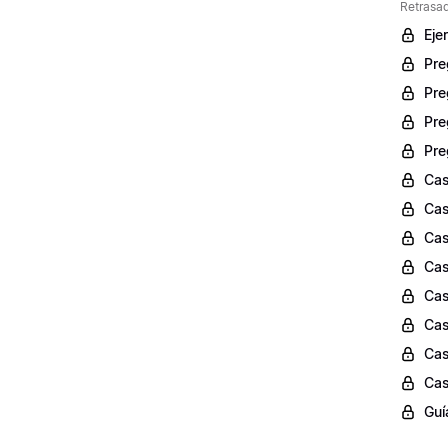
Retrasad
Eje
Pre
Pre
Pre
Pre
Cas
Cas
Cas
Cas
Cas
Cas
Cas
Cas
Guí