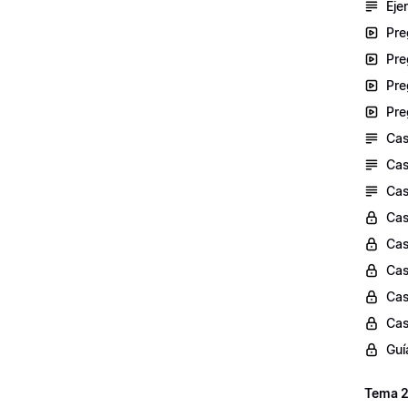
Eje
Pre
Pre
Pre
Pre
Cas
Cas
Cas
Cas
Cas
Cas
Cas
Cas
Guí
Tema 2