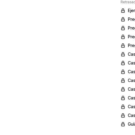
Retrasad
Eje
Pre
Pre
Pre
Pre
Cas
Cas
Cas
Cas
Cas
Cas
Cas
Cas
Guí