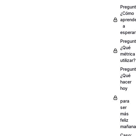
Pregunt
¿Cómo
aprend
a
esperar
Pregunt
¿Qué
métrica
utilizar?
Pregunt
¿Qué
hacer
hoy
para
ser
más
feliz
mañana
Caso: