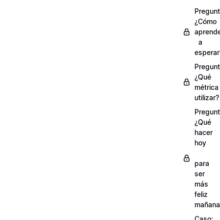
Pregunt
¿Cómo
aprend
a
esperar
Pregunt
¿Qué
métrica
utilizar?
Pregunt
¿Qué
hacer
hoy
para
ser
más
feliz
mañana
Caso: