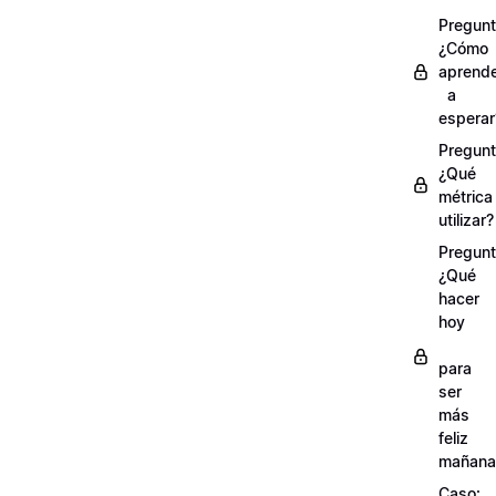
Pregunt
¿Cómo
aprend
a
esperar
Pregunt
¿Qué
métrica
utilizar?
Pregunt
¿Qué
hacer
hoy
para
ser
más
feliz
mañana
Caso: