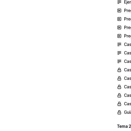
Eje
Pre
Pre
Pre
Pre
Cas
Cas
Cas
Cas
Cas
Cas
Cas
Cas
Guí
Tema 2