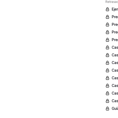
Retrasad
Eje
Pre
Pre
Pre
Pre
Cas
Cas
Cas
Cas
Cas
Cas
Cas
Cas
Guí